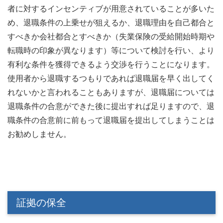
者に対するインセンティブが用意されていることが多いた
め、退職条件の上乗せが狙えるか、退職理由を自己都合と
すべきか会社都合とすべきか（失業保険の受給開始時期や
転職時の印象が異なります）等について検討を行い、より
有利な条件を獲得できるよう交渉を行うことになります。
使用者から退職するつもりであれば退職届を早く出してく
れないかと言われることもありますが、退職届については
退職条件の合意ができた後に提出すれば足りますので、退
職条件の合意前に前もって退職届を提出してしまうことは
お勧めしません。
証拠の保全