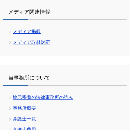
メディア関連情報
メディア掲載
メディア取材対応
当事務所について
地元密着の法律事務所の強み
事務所概要
弁護士一覧
弁護士費用