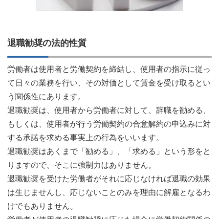
退職勧奨の法的性質
労働者は使用者と労働契約を締結し、使用者の指示に従っ
て日々の業務を行い、その対価として賃金を受け取るとい
う関係性にあります。
退職勧奨は、使用者から労働者に対して、辞職を勧める、
もしくは、使用者が行う労働契約の合意解約の申込みに対
する承諾を求める事実上の行為をいいます。
退職勧奨はあくまで「勧める」、「求める」という形をと
りますので、そこに強制力はありません。
退職勧奨を受けた労働者がそれに応じなければ退職の効果
は生じませんし、応じないことのみを理由に解雇となるわ
けでもありません。