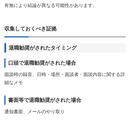
有無により結論が異なる可能性があります。
収集しておくべき証拠
退職勧奨がされたタイミング
口頭で退職勧奨がされた場合
面談時の録音、日時・場所・面談者・面談内容に関する詳
細なメモ
書面等で退職勧奨がされた場合
通知書面、メールのやり取り