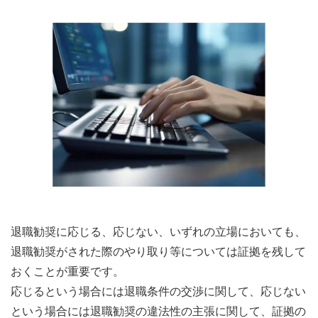
退職勧奨に応じる、応じない、いずれの立場においても、
退職勧奨がされた際のやり取り等については証拠を残して
おくことが重要です。
応じるという場合には退職条件の交渉に関して、応じない
という場合には退職勧奨の違法性の主張に関して、証拠の