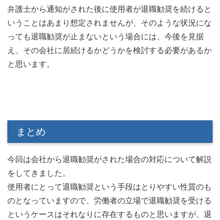
弁護士から通知がされた後に使用者が退職勧奨を続けると
いうことはあまり想定されませんが、そのような状況にな
っても退職勧奨が止まないという場合には、今後を見据
え、その会社に居続けるかどうかを検討する必要があるか
と思います。
まとめ
今回は会社から退職勧奨がされた場合の対応について解説
をしてきました。
使用者にとって退職勧奨という手段はとりやすい性質のも
のとなっていますので、労働者の立場で退職勧奨を受ける
というケースはそれなりに存在するものと思いますが、退