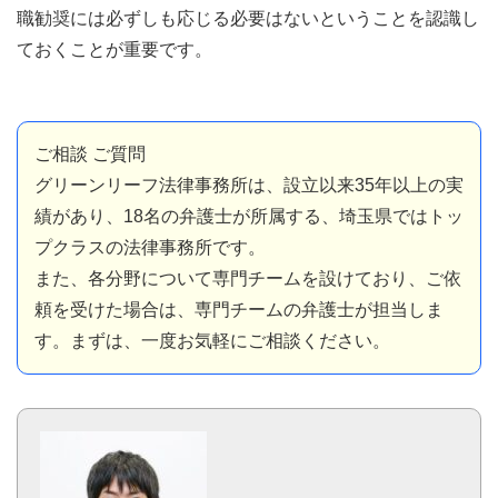
職勧奨には必ずしも応じる必要はないということを認識し
ておくことが重要です。
ご相談 ご質問
グリーンリーフ法律事務所は、設立以来35年以上の実
績があり、18名の弁護士が所属する、埼玉県ではトッ
プクラスの法律事務所です。
また、各分野について専門チームを設けており、ご依
頼を受けた場合は、専門チームの弁護士が担当しま
す。まずは、一度お気軽にご相談ください。