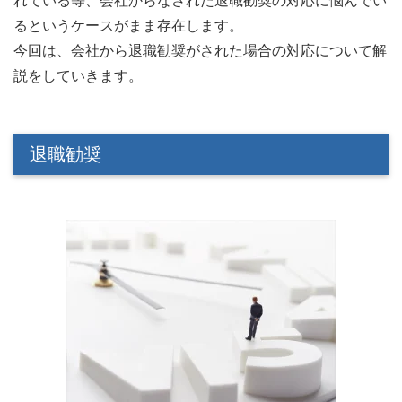
れている等、会社からなされた退職勧奨の対応に悩んでい
るというケースがまま存在します。
今回は、会社から退職勧奨がされた場合の対応について解
説をしていきます。
退職勧奨