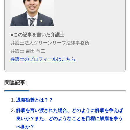
■この記事を書いた弁護士
弁護士法人グリーンリーフ法律事務所
弁護士 吉田 竜二
弁護士のプロフィールはこちら
関連記事:
退職勧奨とは？？
解雇を言い渡された場合、どのように解雇を争えば
良いか？また、どのようなことを目標に解雇を争う
べきか？