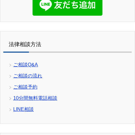
法律相談方法
ご相談Q&A
ご相談の流れ
ご相談予約
10分間無料電話相談
LINE相談