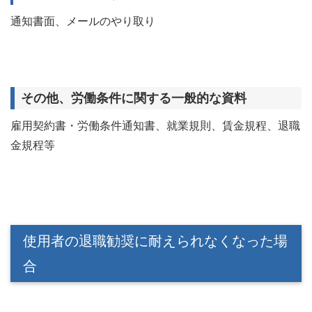
通知書面、メールのやり取り
その他、労働条件に関する一般的な資料
雇用契約書・労働条件通知書、就業規則、賃金規程、退職
金規程等
使用者の退職勧奨に耐えられなくなった場
合