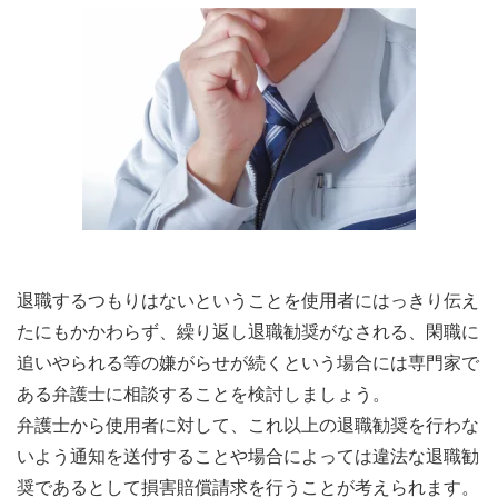
退職するつもりはないということを使用者にはっきり伝え
たにもかかわらず、繰り返し退職勧奨がなされる、閑職に
追いやられる等の嫌がらせが続くという場合には専門家で
ある弁護士に相談することを検討しましょう。
弁護士から使用者に対して、これ以上の退職勧奨を行わな
いよう通知を送付することや場合によっては違法な退職勧
奨であるとして損害賠償請求を行うことが考えられます。