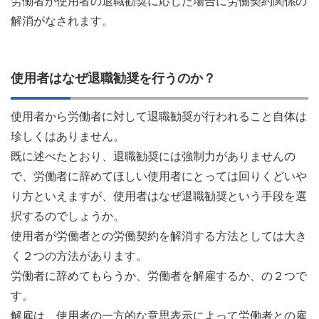
労働者が使用者の退職勧奨に応じた場合に労働契約関係の
解消がなされます。
使用者はなぜ退職勧奨を行うのか？
使用者から労働者に対して退職勧奨が行われること自体は
珍しくはありません。
既に述べたとおり、退職勧奨には強制力がありませんの
で、労働者に辞めてほしい使用者にとっては回りくどいや
り方といえますが、使用者はなぜ退職勧奨という手段を選
択するのでしょうか。
使用者が労働者との労働契約を解消する方法としては大き
く２つの方法があります。
労働者に辞めてもらうか、労働者を解雇するか、の２つで
す。
解雇は、使用者の一方的な意思表示によって労働者との雇