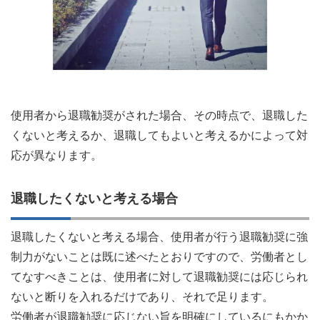
使用者から退職勧奨がされた場合、その時点で、退職した
くないと考えるか、退職してもよいと考えるかによって対
応が異なります。
退職したくないと考える場合
退職したくないと考える場合、使用者が行う退職勧奨に強
制力がないことは既に述べたとおりですので、労働者とし
てなすべきことは、使用者に対して退職勧奨には応じられ
ないと断りを入れるだけであり、それで足ります。
労働者が退職勧奨に応じない旨を明確にしているにもかか