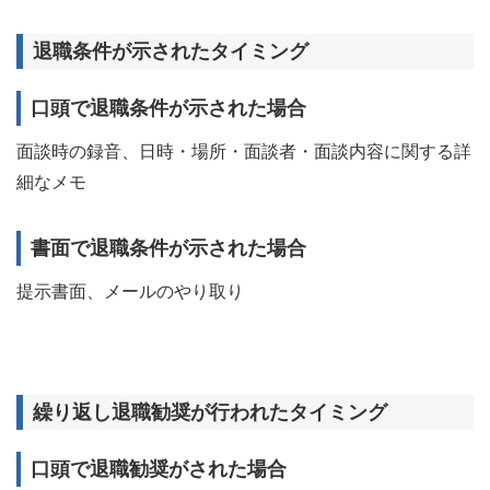
退職条件が示されたタイミング
口頭で退職条件が示された場合
面談時の録音、日時・場所・面談者・面談内容に関する詳
細なメモ
書面で退職条件が示された場合
提示書面、メールのやり取り
繰り返し退職勧奨が行われたタイミング
口頭で退職勧奨がされた場合