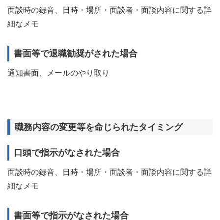
面談時の録音、日時・場所・面談者・面談内容に関する詳
細なメモ
書面等で退職勧奨がされた場合
通知書面、メールのやり取り
職務内容の変更等を命じられたタイミング
口頭で指示がなされた場合
面談時の録音、日時・場所・面談者・面談内容に関する詳
細なメモ
書面等で指示がなされた場合