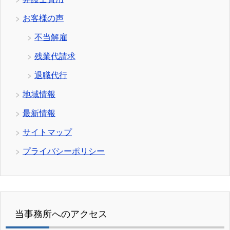
お客様の声
不当解雇
残業代請求
退職代行
地域情報
最新情報
サイトマップ
プライバシーポリシー
当事務所へのアクセス