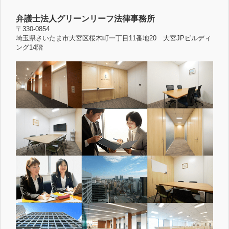
弁護士法人グリーンリーフ法律事務所
〒330-0854
埼玉県さいたま市大宮区桜木町一丁目11番地20 大宮JPビルディ
ング14階