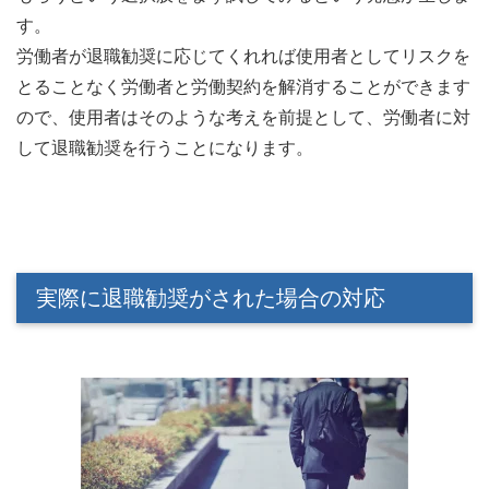
す。
労働者が退職勧奨に応じてくれれば使用者としてリスクを
とることなく労働者と労働契約を解消することができます
ので、使用者はそのような考えを前提として、労働者に対
して退職勧奨を行うことになります。
実際に退職勧奨がされた場合の対応