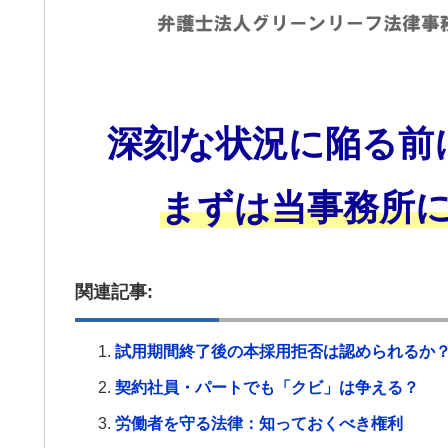
深刻な状況に陥る前
まずは当事務所
関連記事:
試用期間終了後の本採用拒否は認められるか
契約社員・パートでも「クビ」は争える？
労働者を守る法律：知っておくべき権利