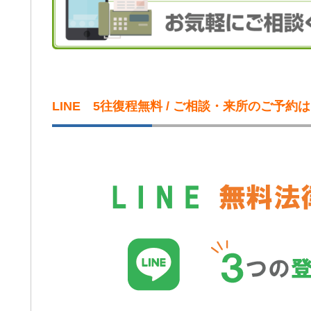
LINE 5往復程無料 / ご相談・来所のご予約