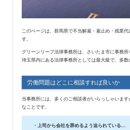
グリーンリーフ法律事務
します。
このページは、群馬県で不当解雇・雇止め・残業代
す。
グリーンリーフ法律事務所は、さいたま市に事務所
埼玉県内にある法律事務所としては最大級で、多数
労働問題はどこに相談すれば良いか
当事務所には、多くのご相談者がいらっしゃいます
なことです。
・上司から会社を辞めるよう迫られている…