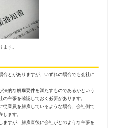
ります。
場合とがありますが、いずれの場合でも会社に
が法的な解雇要件を満たすものであるかという
社の主張を確認しておく必要があります。
に従業員を解雇しているような場合、会社側で
在します。
しますが、解雇直後に会社がどのような主張を