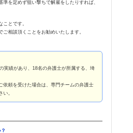
基準を定めず狙い撃ちで解雇をしたりすれば、
なことです。
でご相談頂くことをお勧めいたします。
の実績があり、18名の弁護士が所属する、埼
ご依頼を受けた場合は、専門チームの弁護士
さい。
い？