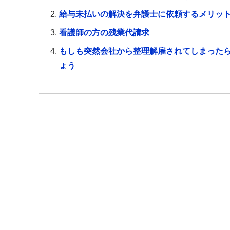
給与未払いの解決を弁護士に依頼するメリッ
看護師の方の残業代請求
もしも突然会社から整理解雇されてしまった
ょう