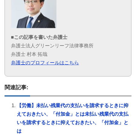
■この記事を書いた弁護士
弁護士法人グリーンリーフ法律事務所
弁護士 村本 拓哉
弁護士のプロフィールはこちら
関連記事:
【労働】未払い残業代の支払いを請求するときに抑
えておきたい、「付加金」とは未払い残業代の支払
いを請求するときに抑えておきたい、「付加金」と
は