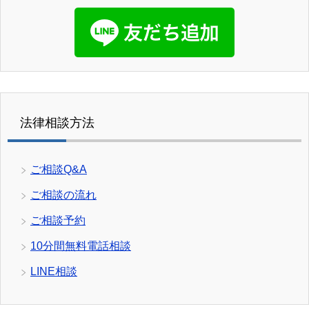
法律相談方法
ご相談Q&A
ご相談の流れ
ご相談予約
10分間無料電話相談
LINE相談