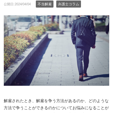
不当解雇
弁護士コラム
公開日:2024/04/04
解雇されたとき、解雇を争う方法があるのか、どのような
方法で争うことができるのかについてお悩みになることが