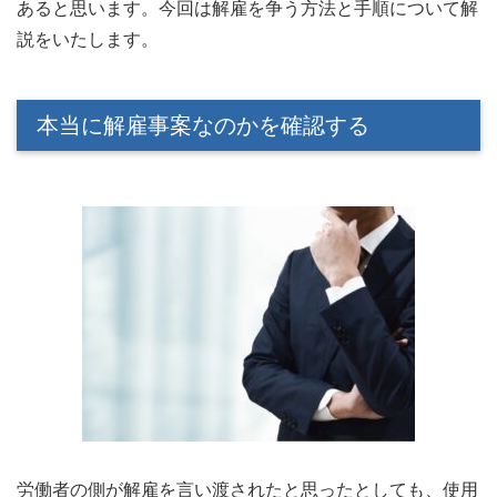
あると思います。今回は解雇を争う方法と手順について解
説をいたします。
本当に解雇事案なのかを確認する
労働者の側が解雇を言い渡されたと思ったとしても、使用