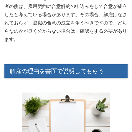
者の側は、雇用契約の合意解約の申込みをして合意が成立
したと考えている場合があります。その場合、解雇はなさ
れておらず、退職の合意の成立を争うべきですので、どち
らなのかが良く分からない場合は、確認をする必要があり
ます。
解雇の理由を書面で説明してもらう