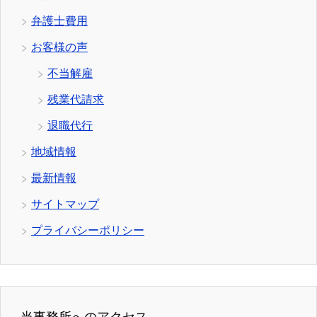
弁護士費用
お客様の声
不当解雇
残業代請求
退職代行
地域情報
最新情報
サイトマップ
プライバシーポリシー
当事務所へのアクセス