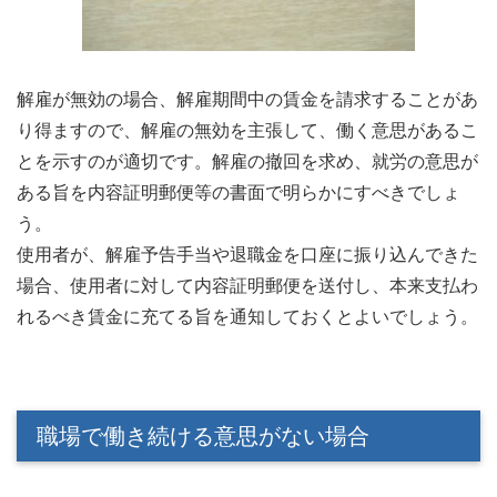
解雇が無効の場合、解雇期間中の賃金を請求することがあ
り得ますので、解雇の無効を主張して、働く意思があるこ
とを示すのが適切です。解雇の撤回を求め、就労の意思が
ある旨を内容証明郵便等の書面で明らかにすべきでしょ
う。
使用者が、解雇予告手当や退職金を口座に振り込んできた
場合、使用者に対して内容証明郵便を送付し、本来支払わ
れるべき賃金に充てる旨を通知しておくとよいでしょう。
職場で働き続ける意思がない場合