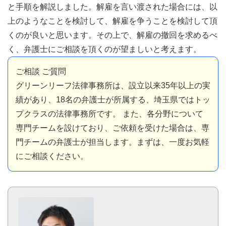
と手順を解説しました。解雇を言い渡された場合には、以
上のようなことを検討して、解雇を争うことを検討して頂
くのが良いと思います。その上で、解雇の撤回を求めるべ
く、弁護士にご相談を頂くのが望ましいと考えます。
ご相談 ご質問
グリーンリーフ法律事務所は、設立以来35年以上の実
績があり、18名の弁護士が所属する、埼玉県ではトッ
プクラスの法律事務所です。 また、各分野について
専門チームを設けており、ご依頼を受けた場合は、専
門チームの弁護士が担当します。まずは、一度お気軽
にご相談ください。