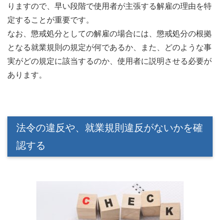
りますので、早い段階で使用者が主張する解雇の理由を特
定することが重要です。
なお、懲戒処分としての解雇の場合には、懲戒処分の根拠
となる就業規則の規定が何であるか、また、どのような事
実がどの規定に該当するのか、使用者に説明させる必要が
あります。
法令の違反や、就業規則違反がないかを確
認する