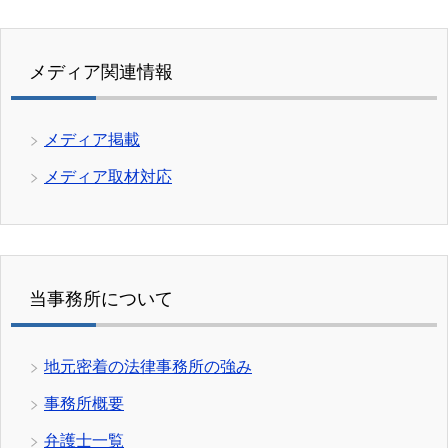
メディア関連情報
メディア掲載
メディア取材対応
当事務所について
地元密着の法律事務所の強み
事務所概要
弁護士一覧