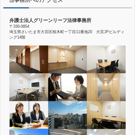
弁護士法人グリーンリーフ法律事務所
〒330-0854
埼玉県さいたま市大宮区桜木町一丁目11番地20 大宮JPビルディ
ング14階