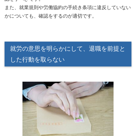
また、就業規則や労働協約の手続き条項に違反していない
かについても、確認をするのが適切です。
就労の意思を明らかにして、退職を前提と
した行動を取らない