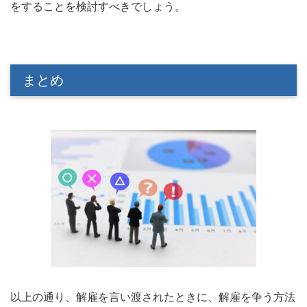
をすることを検討すべきでしょう。
まとめ
以上の通り、解雇を言い渡されたときに、解雇を争う方法