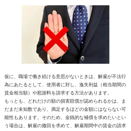
仮に、職場で働き続ける意思がないときは、解雇が不法行
為にあたるとして、使用者に対し、逸失利益（相当期間の
賃金相当額）や慰謝料を請求する方法があります。
もっとも、どれだけの額の損害賠償が認められるかは、ま
だまだ未知数であり、満足するほどの金額にはならない可
能性もあります。そのため、金銭的な補償を求めたいとい
う場合は、解雇の撤回を求めて、解雇期間中の賃金の請求