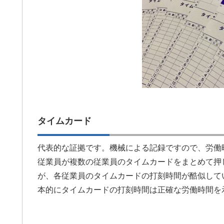
タイムカード
代表的な証拠です。機械による記録ですので、労働
従業員が複数の従業員のタイムカードをまとめて押
が、各従業員のタイムカードの打刻時間が酷似して
本的にタイムカードの打刻時間は正確な労働時間を