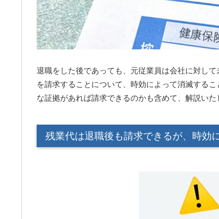
グリーンリーフ法律事務
します。
退職をした後であっても、元従業員は会社に対して
を請求することについて、時効によって消滅するこ
な証拠があれば請求できるのかも含めて、解説いた
残業代は退職後も請求できるが、時効