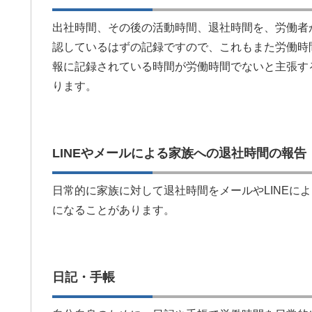
出社時間、その後の活動時間、退社時間を、労働者
認しているはずの記録ですので、これもまた労働時
報に記録されている時間が労働時間でないと主張す
ります。
LINEやメールによる家族への退社時間の報告
日常的に家族に対して退社時間をメールやLINEに
になることがあります。
日記・手帳