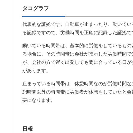
タコグラフ
代表的な証拠です。自動車が止まったり、動いてい
る記録ですので、労働時間を正確に記録した証拠で
動いている時間帯は、基本的に労働をしているもの
る場合に、その時間帯は会社が指示した労働時間で
が、会社の方で遅く出発しても間に合っている日が
があります。
止まっている時間帯は、休憩時間なのか労働時間な
憩時間以外の時間帯に労働者が休憩をしていたと会
要になります。
日報