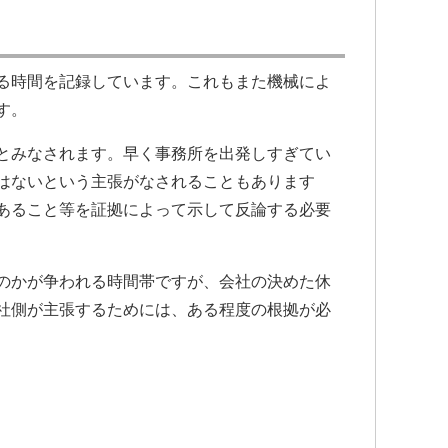
る時間を記録しています。これもまた機械によ
す。
とみなされます。早く事務所を出発しすぎてい
はないという主張がなされることもあります
あること等を証拠によって示して反論する必要
のかが争われる時間帯ですが、会社の決めた休
社側が主張するためには、ある程度の根拠が必