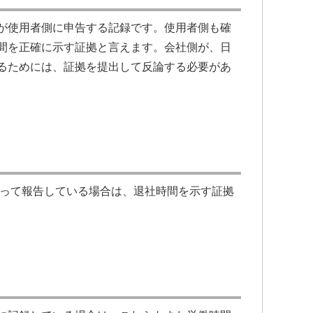
が使用者側に申告する記録です。使用者側も確
間を正確に示す証拠と言えます。会社側が、日
るためには、証拠を提出して反論する必要があ
よって報告している場合は、退社時間を示す証拠