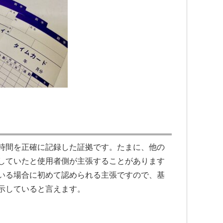
時間を正確に記録した証拠です。たまに、他の
していたと使用者側が主張することがあります
いる場合に初めて認められる主張ですので、基
示していると言えます。