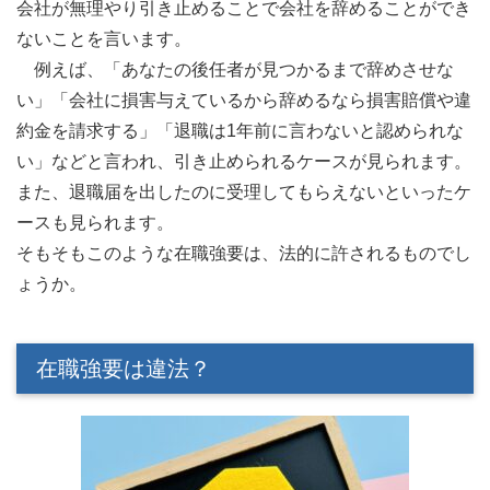
会社が無理やり引き止めることで会社を辞めることができ
ないことを言います。
例えば、「あなたの後任者が見つかるまで辞めさせな
い」「会社に損害与えているから辞めるなら損害賠償や違
約金を請求する」「退職は1年前に言わないと認められな
い」などと言われ、引き止められるケースが見られます。
また、退職届を出したのに受理してもらえないといったケ
ースも見られます。
そもそもこのような在職強要は、法的に許されるものでし
ょうか。
在職強要は違法？