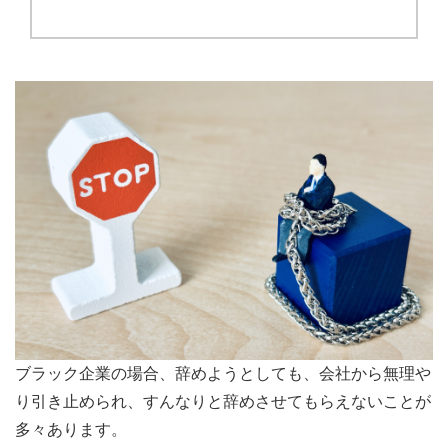
ブラック企業の場合、辞めようとしても、会社から無理や
り引き止められ、すんなりと辞めさせてもらえないことが
多々あります。