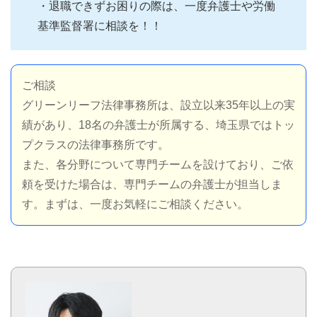
・退職できずお困りの際は、一度弁護士や労働
基準監督署に相談を！！
ご相談
グリーンリーフ法律事務所は、設立以来35年以上の実
績があり、18名の弁護士が所属する、埼玉県ではトッ
プクラスの法律事務所です。
また、各分野について専門チームを設けており、ご依
頼を受けた場合は、専門チームの弁護士が担当しま
す。まずは、一度お気軽にご相談ください。