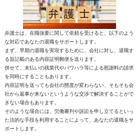
弁護士は、在職強要に関して依頼を受けると、以下のよう
な対応であなたの退職をサポートします。
まず、早期の退職を実現するために、会社に対し、退職す
る旨記載のある内容証明郵便を送ります。
併せて、未払いの残業代やパワハラ等による慰謝料の請求
を同時にすることもあります。
内容証明を送っても会社の態度が変わらない、そもそも会
社から返事が来ないというような交渉で解決することがで
きない場合もあります。
そのような場合には、労働審判や訴訟を申し立てるといっ
た法的な手段を利用することによって、あなたの退職をサ
ポートします。