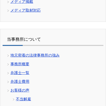
メディア掲載
メディア取材対応
当事務所について
地元密着の法律事務所の強み
事務所概要
弁護士一覧
弁護士費用
お客様の声
不当解雇