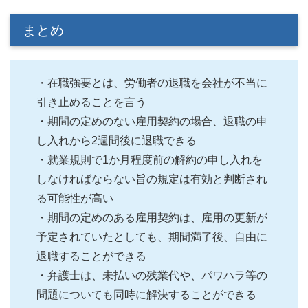
まとめ
・在職強要とは、労働者の退職を会社が不当に
引き止めることを言う
・期間の定めのない雇用契約の場合、退職の申
し入れから2週間後に退職できる
・就業規則で1か月程度前の解約の申し入れを
しなければならない旨の規定は有効と判断され
る可能性が高い
・期間の定めのある雇用契約は、雇用の更新が
予定されていたとしても、期間満了後、自由に
退職することができる
・弁護士は、未払いの残業代や、パワハラ等の
問題についても同時に解決することができる