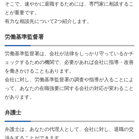
そこで、速やかに退職するためには、専門家に相談するこ
とが重要です。
有力な相談先について2つ紹介します。
労働基準監督署
労働基準監督署は、会社が法律をしっかり守っているかチ
ェックするための機関で、必要があれば会社に指導・改善
を働きかけることもあります。
会社に対し、労働基準監督署の調査や指導が入ることによ
って、あなたの在職強要に関する会社の対応が変わること
があります。
弁護士
弁護士は、あなたの代理人として、会社に対し、退職の交
渉をすることができます。