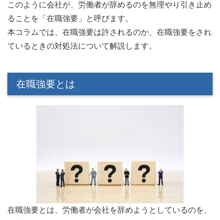
このように会社が、労働者が辞めるのを無理やり引き止め
ることを「在職強要」と呼びます。
本コラムでは、在職強要は許されるのか、在職強要をされ
ているときの対処法について解説します。
在職強要とは
在職強要とは、労働者が会社を辞めようとしているのを、