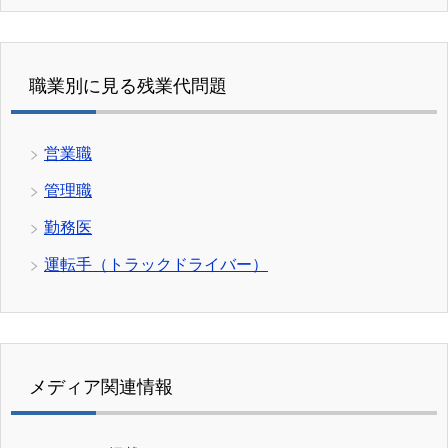
職業別に見る残業代問題
営業職
管理職
勤務医
運転手（トラックドライバー）
メディア関連情報