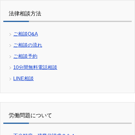
法律相談方法
ご相談Q&A
ご相談の流れ
ご相談予約
10分間無料電話相談
LINE相談
労働問題について