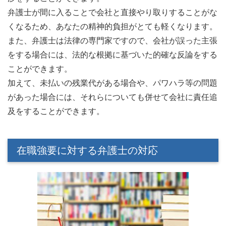
弁護士が間に入ることで会社と直接やり取りすることがな
くなるため、あなたの精神的負担がとても軽くなります。
また、弁護士は法律の専門家ですので、会社が誤った主張
をする場合には、法的な根拠に基づいた的確な反論をする
ことができます。
加えて、未払いの残業代がある場合や、パワハラ等の問題
があった場合には、それらについても併せて会社に責任追
及をすることができます。
在職強要に対する弁護士の対応