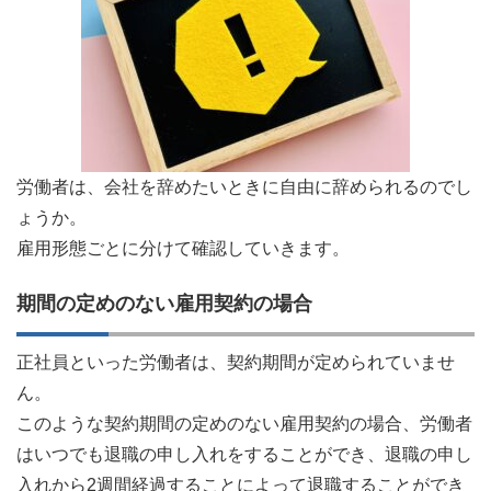
労働者は、会社を辞めたいときに自由に辞められるのでし
ょうか。
雇用形態ごとに分けて確認していきます。
期間の定めのない雇用契約の場合
正社員といった労働者は、契約期間が定められていませ
ん。
このような契約期間の定めのない雇用契約の場合、労働者
はいつでも退職の申し入れをすることができ、退職の申し
入れから2週間経過することによって退職することができ