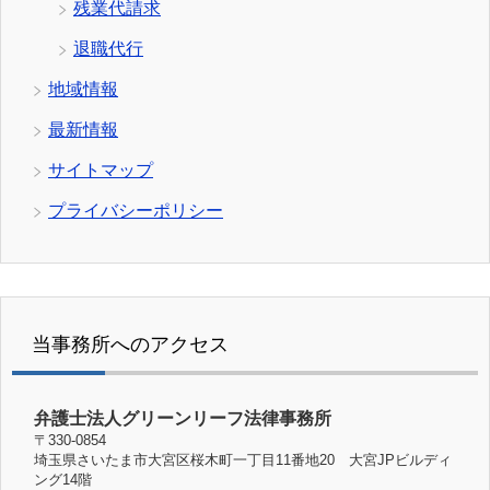
残業代請求
退職代行
地域情報
最新情報
サイトマップ
プライバシーポリシー
当事務所へのアクセス
弁護士法人グリーンリーフ法律事務所
〒330-0854
埼玉県さいたま市大宮区桜木町一丁目11番地20 大宮JPビルディ
ング14階