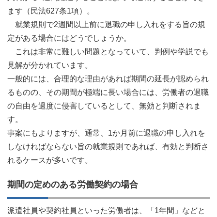
ます（民法627条1項）。
就業規則で2週間以上前に退職の申し入れをする旨の規
定がある場合にはどうでしょうか。
これは非常に難しい問題となっていて、判例や学説でも
見解が分かれています。
一般的には、合理的な理由があれば期間の延長が認められ
るものの、その期間が極端に長い場合には、労働者の退職
の自由を過度に侵害しているとして、無効と判断されま
す。
事案にもよりますが、通常、1か月前に退職の申し入れを
しなければならない旨の就業規則であれば、有効と判断さ
れるケースが多いです。
期間の定めのある労働契約の場合
派遣社員や契約社員といった労働者は、「1年間」などと