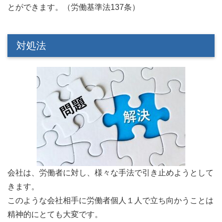
とができます。（労働基準法137条）
対処法
会社は、労働者に対し、様々な手法で引き止めようとして
きます。
このような会社相手に労働者個人１人で立ち向かうことは
精神的にとても大変です。