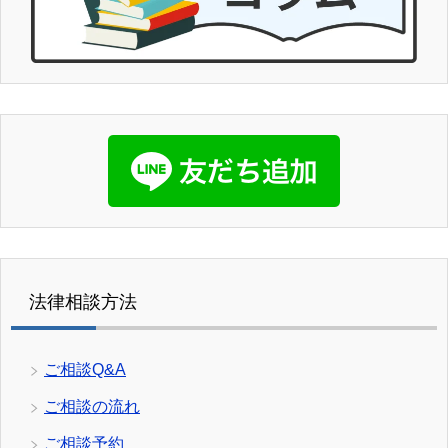
法律相談方法
ご相談Q&A
ご相談の流れ
ご相談予約