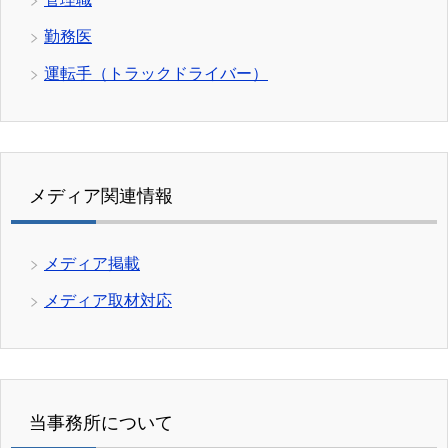
勤務医
運転手（トラックドライバー）
メディア関連情報
メディア掲載
メディア取材対応
当事務所について