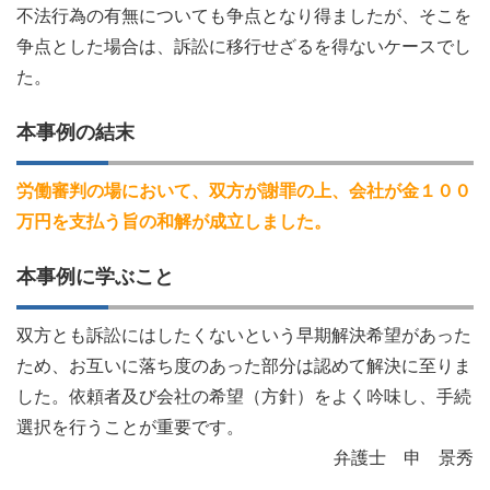
不法行為の有無についても争点となり得ましたが、そこを
争点とした場合は、訴訟に移行せざるを得ないケースでし
た。
本事例の結末
労働審判の場において、双方が謝罪の上、会社が金１００
万円を支払う旨の和解が成立しました。
本事例に学ぶこと
双方とも訴訟にはしたくないという早期解決希望があった
ため、お互いに落ち度のあった部分は認めて解決に至りま
した。依頼者及び会社の希望（方針）をよく吟味し、手続
選択を行うことが重要です。
弁護士 申 景秀