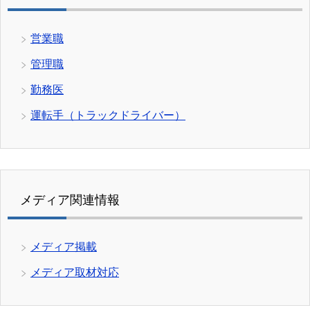
営業職
管理職
勤務医
運転手（トラックドライバー）
メディア関連情報
メディア掲載
メディア取材対応