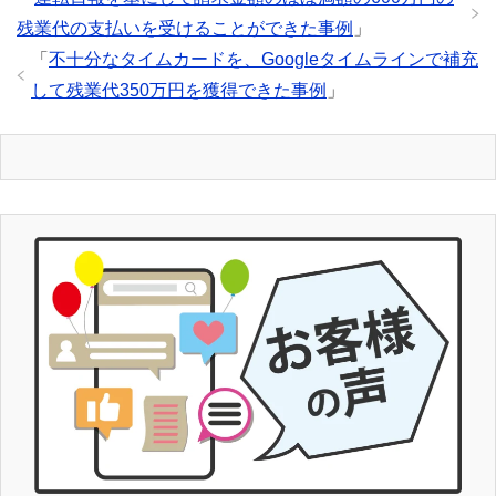
残業代の支払いを受けることができた事例
」
「
不十分なタイムカードを、Googleタイムラインで補充
して残業代350万円を獲得できた事例
」