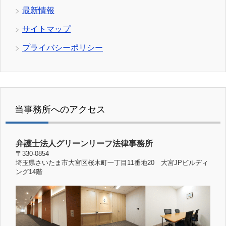
最新情報
サイトマップ
プライバシーポリシー
当事務所へのアクセス
弁護士法人グリーンリーフ法律事務所
〒330-0854
埼玉県さいたま市大宮区桜木町一丁目11番地20 大宮JPビルディ
ング14階