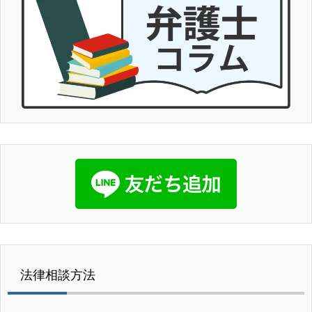
法律相談方法