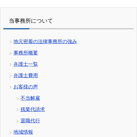
当事務所について
地元密着の法律事務所の強み
事務所概要
弁護士一覧
弁護士費用
お客様の声
不当解雇
残業代請求
退職代行
地域情報