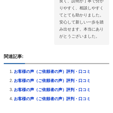
良く、説明が丁寧で分か
りやすく、相談しやすく
てとても助かりました。
安心して新しい一歩を踏
み出せます。本当にあり
がとうございました。
関連記事:
お客様の声（ご依頼者の声）評判・口コミ
お客様の声（ご依頼者の声）評判・口コミ
お客様の声（ご依頼者の声）評判・口コミ
お客様の声（ご依頼者の声）評判・口コミ