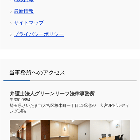
最新情報
サイトマップ
プライバシーポリシー
当事務所へのアクセス
弁護士法人グリーンリーフ法律事務所
〒330-0854
埼玉県さいたま市大宮区桜木町一丁目11番地20 大宮JPビルディ
ング14階