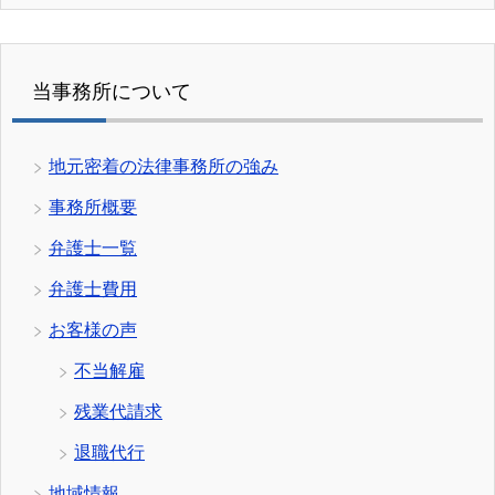
当事務所について
地元密着の法律事務所の強み
事務所概要
弁護士一覧
弁護士費用
お客様の声
不当解雇
残業代請求
退職代行
地域情報