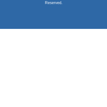
Reserved.