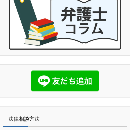
法律相談方法