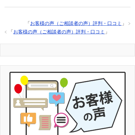
「
お客様の声（ご相談者の声）評判・口コミ
」
「
お客様の声（ご相談者の声）評判・口コミ
」