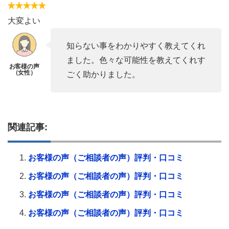
大変よい
知らない事をわかりやすく教えてくれ
ました。色々な可能性を教えてくれす
ごく助かりました。
関連記事:
お客様の声（ご相談者の声）評判・口コミ
お客様の声（ご相談者の声）評判・口コミ
お客様の声（ご相談者の声）評判・口コミ
お客様の声（ご相談者の声）評判・口コミ