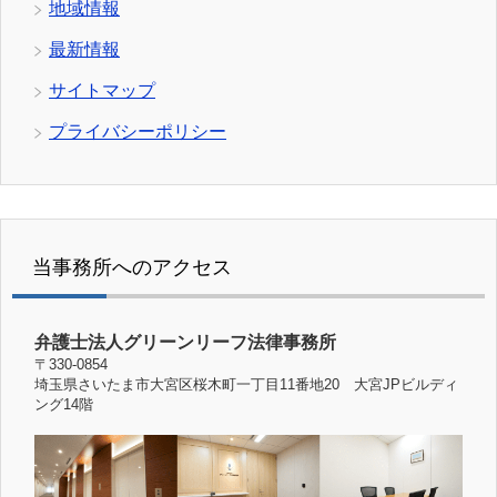
地域情報
最新情報
サイトマップ
プライバシーポリシー
当事務所へのアクセス
弁護士法人グリーンリーフ法律事務所
〒330-0854
埼玉県さいたま市大宮区桜木町一丁目11番地20 大宮JPビルディ
ング14階