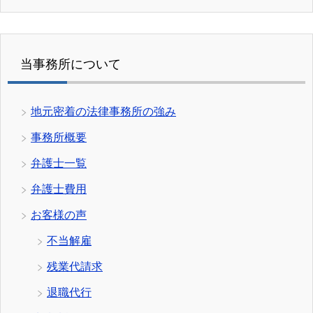
当事務所について
地元密着の法律事務所の強み
事務所概要
弁護士一覧
弁護士費用
お客様の声
不当解雇
残業代請求
退職代行