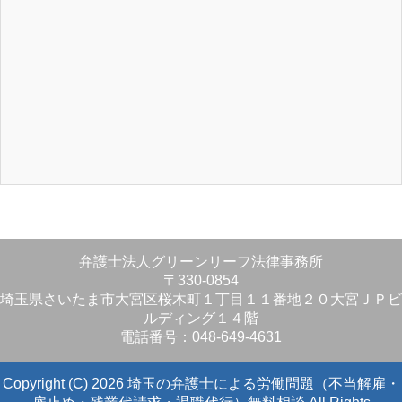
弁護士法人グリーンリーフ法律事務所
〒330-0854
埼玉県さいたま市大宮区桜木町１丁目１１番地２０大宮ＪＰビ
ルディング１４階
電話番号：048-649-4631
Copyright (C) 2026 埼玉の弁護士による労働問題（不当解雇・