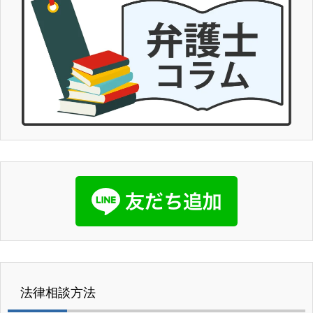
法律相談方法