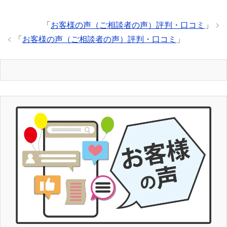
「
お客様の声（ご相談者の声）評判・口コミ
」
「
お客様の声（ご相談者の声）評判・口コミ
」