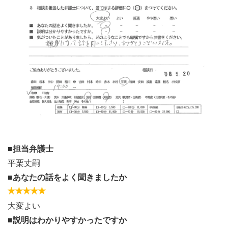
■担当弁護士
平栗丈嗣
■あなたの話をよく聞きましたか
大変よい
■説明はわかりやすかったですか