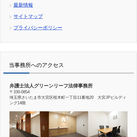
最新情報
サイトマップ
プライバシーポリシー
当事務所へのアクセス
弁護士法人グリーンリーフ法律事務所
〒330-0854
埼玉県さいたま市大宮区桜木町一丁目11番地20 大宮JPビルディ
ング14階