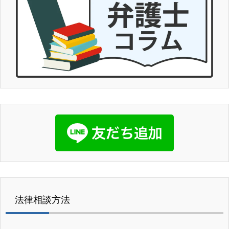
法律相談方法