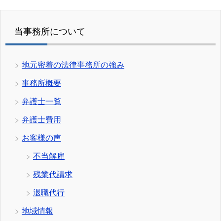
当事務所について
地元密着の法律事務所の強み
事務所概要
弁護士一覧
弁護士費用
お客様の声
不当解雇
残業代請求
退職代行
地域情報