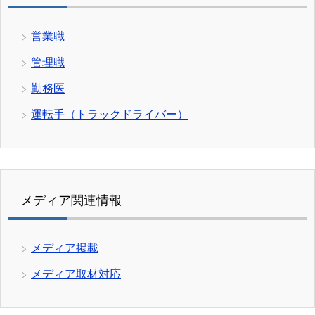
営業職
管理職
勤務医
運転手（トラックドライバー）
メディア関連情報
メディア掲載
メディア取材対応