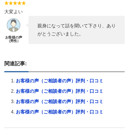
大変よい
親身になって話を聞いて下さり、あり
がとうございました。
関連記事:
お客様の声（ご相談者の声）評判・口コミ
お客様の声（ご相談者の声）評判・口コミ
お客様の声（ご相談者の声）評判・口コミ
お客様の声（ご相談者の声）評判・口コミ