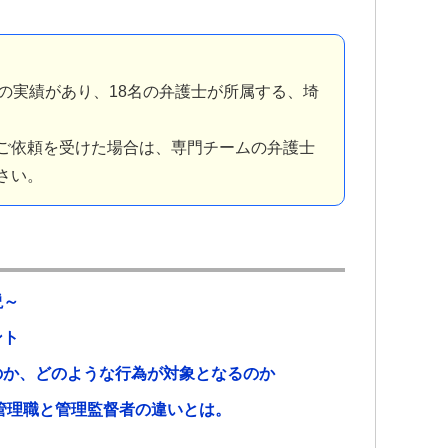
の実績があり、18名の弁護士が所属する、埼
ご依頼を受けた場合は、専門チームの弁護士
さい。
説～
イント
のか、どのような行為が対象となるのか
管理職と管理監督者の違いとは。