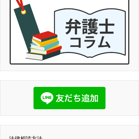
法律相談方法