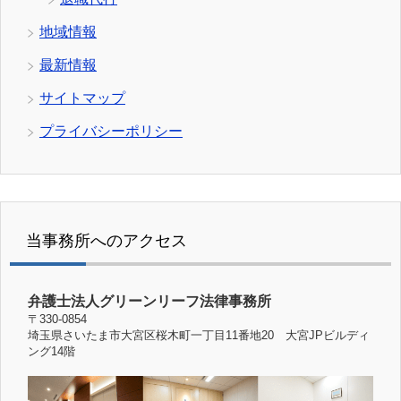
地域情報
最新情報
サイトマップ
プライバシーポリシー
当事務所へのアクセス
弁護士法人グリーンリーフ法律事務所
〒330-0854
埼玉県さいたま市大宮区桜木町一丁目11番地20 大宮JPビルディ
ング14階