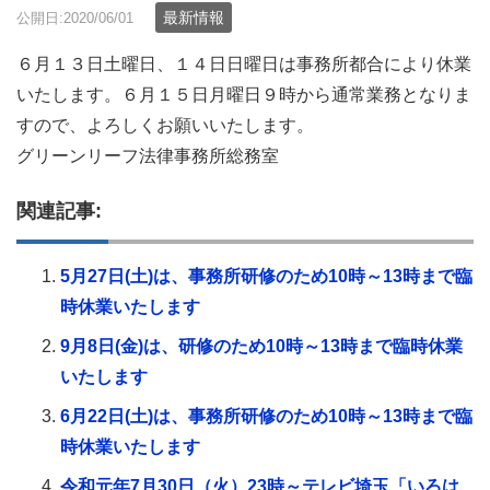
最新情報
公開日:2020/06/01
６月１３日土曜日、１４日日曜日は事務所都合により休業
いたします。６月１５日月曜日９時から通常業務となりま
すので、よろしくお願いいたします。
グリーンリーフ法律事務所総務室
関連記事:
5月27日(土)は、事務所研修のため10時～13時まで臨
時休業いたします
9月8日(金)は、研修のため10時～13時まで臨時休業
いたします
6月22日(土)は、事務所研修のため10時～13時まで臨
時休業いたします
令和元年7月30日（火）23時～テレビ埼玉「いろは