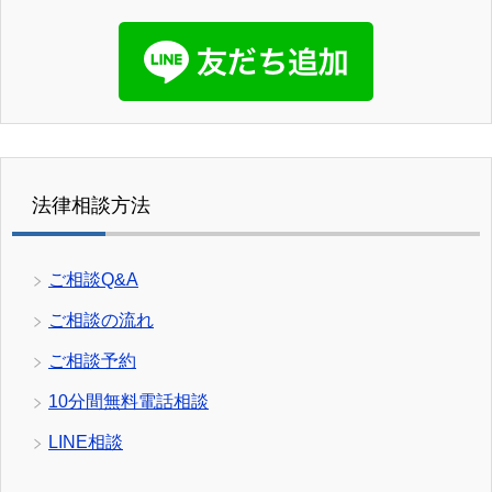
法律相談方法
ご相談Q&A
ご相談の流れ
ご相談予約
10分間無料電話相談
LINE相談