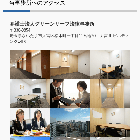
当事務所へのアクセス
弁護士法人グリーンリーフ法律事務所
〒330-0854
埼玉県さいたま市大宮区桜木町一丁目11番地20 大宮JPビルディ
ング14階