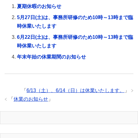
夏期休暇のお知らせ
5月27日(土)は、事務所研修のため10時～13時まで臨
時休業いたします
6月22日(土)は、事務所研修のため10時～13時まで臨
時休業いたします
年末年始の休業期間のお知らせ
「
6/13（土）、6/14（日）は休業いたします。
」
「
休業のお知らせ
」