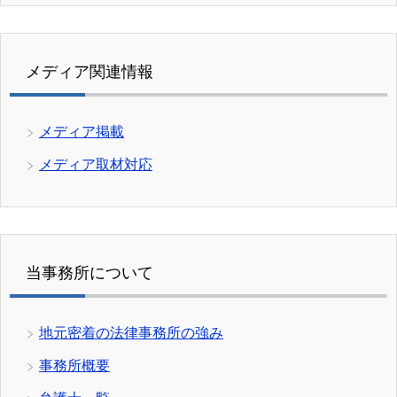
メディア関連情報
メディア掲載
メディア取材対応
当事務所について
地元密着の法律事務所の強み
事務所概要