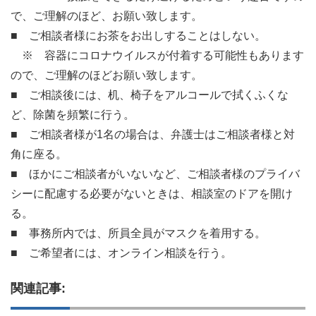
で、ご理解のほど、お願い致します。
■ ご相談者様にお茶をお出しすることはしない。
※ 容器にコロナウイルスが付着する可能性もあります
ので、ご理解のほどお願い致します。
■ ご相談後には、机、椅子をアルコールで拭くふくな
ど、除菌を頻繁に行う。
■ ご相談者様が1名の場合は、弁護士はご相談者様と対
角に座る。
■ ほかにご相談者がいないなど、ご相談者様のプライバ
シーに配慮する必要がないときは、相談室のドアを開け
る。
■ 事務所内では、所員全員がマスクを着用する。
■ ご希望者には、オンライン相談を行う。
関連記事: