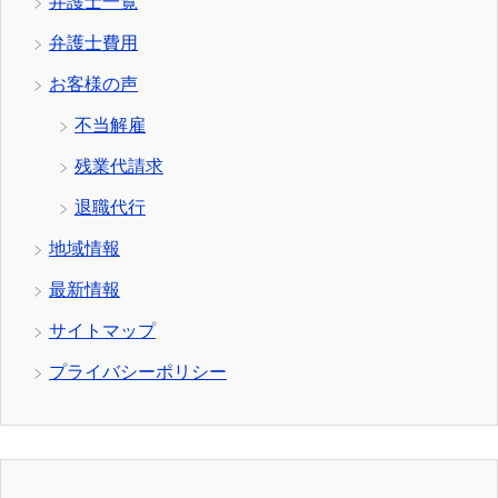
弁護士一覧
弁護士費用
お客様の声
不当解雇
残業代請求
退職代行
地域情報
最新情報
サイトマップ
プライバシーポリシー